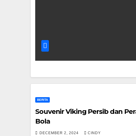
BERITA
Souvenir Viking Persib dan Pe
Bola
DECEMBER 2, 2024
CINDY