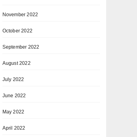
November 2022
October 2022
September 2022
August 2022
July 2022
June 2022
May 2022
April 2022