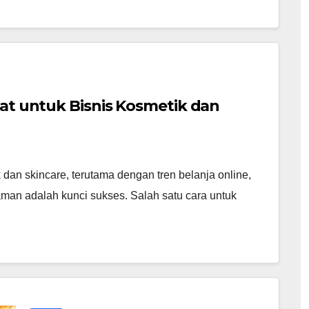
pat untuk Bisnis Kosmetik dan
 dan skincare, terutama dengan tren belanja online,
aman adalah kunci sukses. Salah satu cara untuk