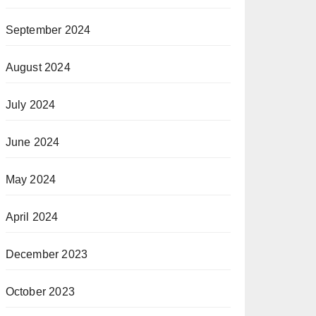
September 2024
August 2024
July 2024
June 2024
May 2024
April 2024
December 2023
October 2023