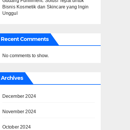
Gudang Fulfillment: Solusi Tepat untuk
Bisnis Kosmetik dan Skincare yang Ingin
Unggul
Recent Comments
No comments to show.
Archives
December 2024
November 2024
October 2024