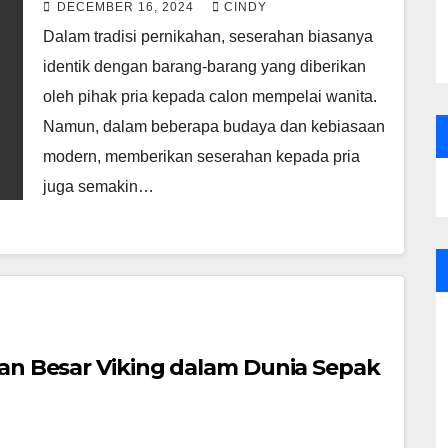
DECEMBER 16, 2024
CINDY
Dalam tradisi pernikahan, seserahan biasanya
identik dengan barang-barang yang diberikan
oleh pihak pria kepada calon mempelai wanita.
Namun, dalam beberapa budaya dan kebiasaan
modern, memberikan seserahan kepada pria
juga semakin…
ran Besar Viking dalam Dunia Sepak