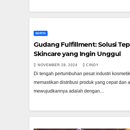
BERITA
Gudang Fulfillment: Solusi Te
Skincare yang Ingin Unggul
NOVEMBER 28, 2024
CINDY
Di tengah pertumbuhan pesat industri kosmetik
memastikan distribusi produk yang cepat dan 
mewujudkannya adalah dengan…