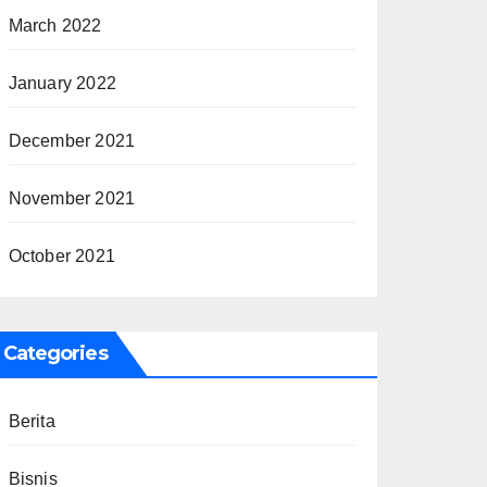
March 2022
January 2022
December 2021
November 2021
October 2021
Categories
Berita
Bisnis