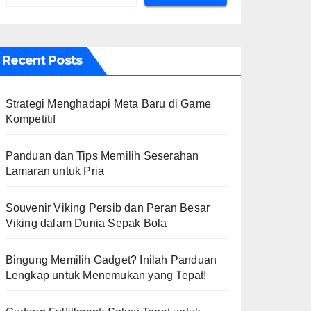
Recent Posts
Strategi Menghadapi Meta Baru di Game
Kompetitif
Panduan dan Tips Memilih Seserahan
Lamaran untuk Pria
Souvenir Viking Persib dan Peran Besar
Viking dalam Dunia Sepak Bola
Bingung Memilih Gadget? Inilah Panduan
Lengkap untuk Menemukan yang Tepat!