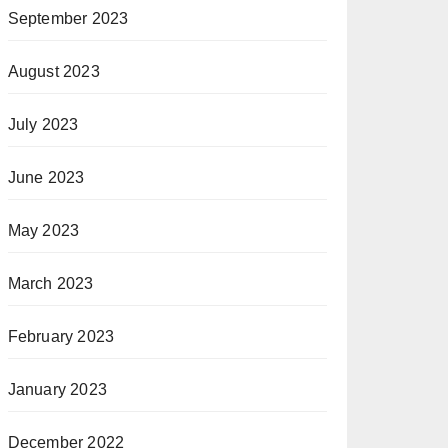
September 2023
August 2023
July 2023
June 2023
May 2023
March 2023
February 2023
January 2023
December 2022