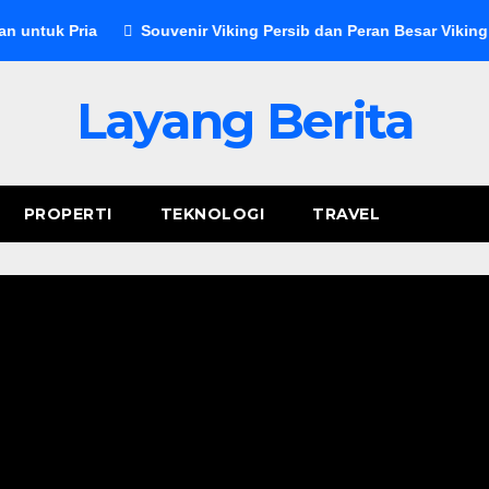
ia
Souvenir Viking Persib dan Peran Besar Viking dalam Du
Layang Berita
PROPERTI
TEKNOLOGI
TRAVEL