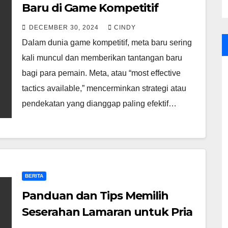
Baru di Game Kompetitif
DECEMBER 30, 2024
CINDY
Dalam dunia game kompetitif, meta baru sering
kali muncul dan memberikan tantangan baru
bagi para pemain. Meta, atau “most effective
tactics available,” mencerminkan strategi atau
pendekatan yang dianggap paling efektif…
BERITA
Panduan dan Tips Memilih
Seserahan Lamaran untuk Pria