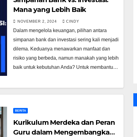
Mana yang Lebih Baik
NOVEMBER 2, 2024
CINDY
Dalam mengelola keuangan, pilihan antara
simpanan bank dan investasi sering kali menjadi
dilema. Keduanya menawarkan manfaat dan
risiko yang berbeda, namun manakah yang lebih
baik untuk kebutuhan Anda? Untuk membantu…
BERITA
Kurikulum Merdeka dan Peran
Guru dalam Mengembangkan