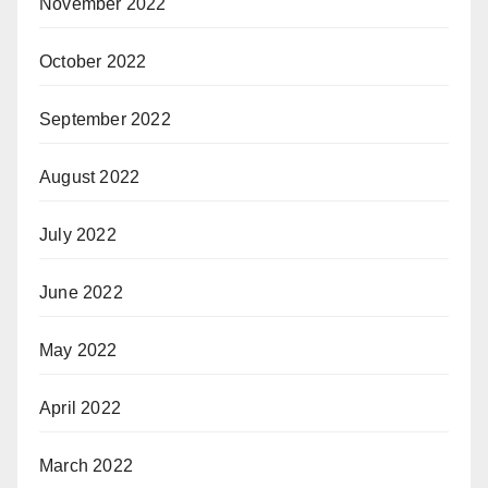
November 2022
October 2022
September 2022
August 2022
July 2022
June 2022
May 2022
April 2022
March 2022