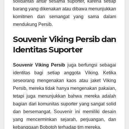
solidaritas antar sesama suporter, karena setiap
barang yang dikenakan atau dibawa menunjukkan
komitmen dan semangat yang sama dalam
mendukung Persib.
Souvenir Viking Persib dan
Identitas Suporter
Souvenir Viking Persib
juga berfungsi sebagai
identitas bagi setiap anggota Viking. Ketika
seseorang mengenakan kaos atau jaket Viking
Persib, mereka tidak hanya mengenakan pakaian,
tetapi juga menunjukkan bahwa mereka adalah
bagian dari komunitas suporter yang sangat solid
dan bersemangat. Souvenir ini memiliki desain
yang mencerminkan sejarah, perjuangan, dan
kebanggaan Bobotoh terhadap tim mereka.