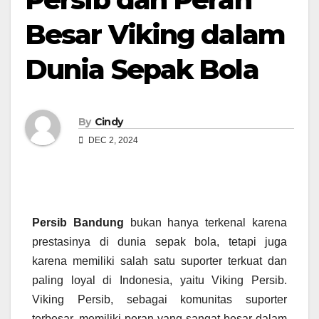
Besar Viking dalam
Dunia Sepak Bola
By
Cindy
DEC 2, 2024
Persib Bandung
bukan hanya terkenal karena
prestasinya di dunia sepak bola, tetapi juga
karena memiliki salah satu suporter terkuat dan
paling loyal di Indonesia, yaitu Viking Persib.
Viking Persib, sebagai komunitas suporter
terbesar, memiliki peran yang sangat besar dalam