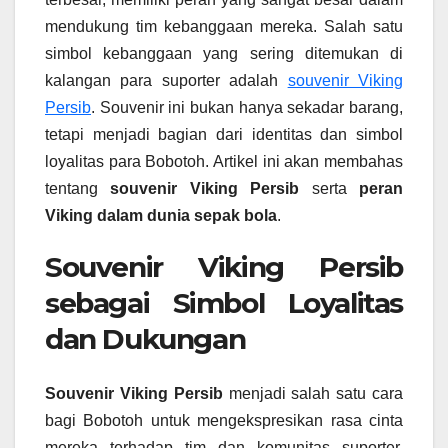
mendukung tim kebanggaan mereka. Salah satu
simbol kebanggaan yang sering ditemukan di
kalangan para suporter adalah
souvenir Viking
Persib
. Souvenir ini bukan hanya sekadar barang,
tetapi menjadi bagian dari identitas dan simbol
loyalitas para Bobotoh. Artikel ini akan membahas
tentang
souvenir Viking Persib
serta
peran
Viking dalam dunia sepak bola
.
Souvenir Viking Persib
sebagai Simbol Loyalitas
dan Dukungan
Souvenir Viking Persib
menjadi salah satu cara
bagi Bobotoh untuk mengekspresikan rasa cinta
mereka terhadap tim dan komunitas suporter.