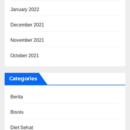
January 2022
December 2021
November 2021
October 2021
Categories
Berita
Bisnis
Diet Sehat