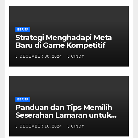
BERITA
Strategi Menghadapi Meta
Baru di Game Kompetitif
DECEMBER 30, 2024
CINDY
BERITA
Panduan dan Tips Memilih
Seserahan Lamaran untuk
Pria
DECEMBER 16, 2024
CINDY