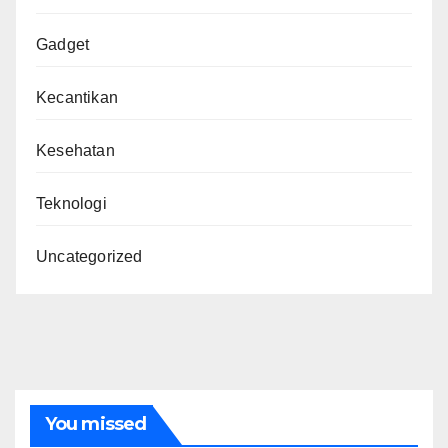
Gadget
Kecantikan
Kesehatan
Teknologi
Uncategorized
You missed