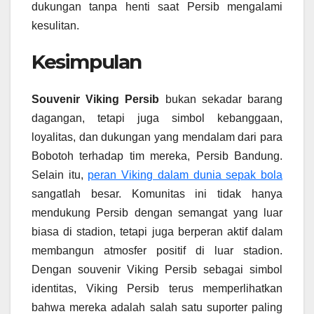
dukungan tanpa henti saat Persib mengalami
kesulitan.
Kesimpulan
Souvenir Viking Persib
bukan sekadar barang
dagangan, tetapi juga simbol kebanggaan,
loyalitas, dan dukungan yang mendalam dari para
Bobotoh terhadap tim mereka, Persib Bandung.
Selain itu,
peran Viking dalam dunia sepak bola
sangatlah besar. Komunitas ini tidak hanya
mendukung Persib dengan semangat yang luar
biasa di stadion, tetapi juga berperan aktif dalam
membangun atmosfer positif di luar stadion.
Dengan souvenir Viking Persib sebagai simbol
identitas, Viking Persib terus memperlihatkan
bahwa mereka adalah salah satu suporter paling