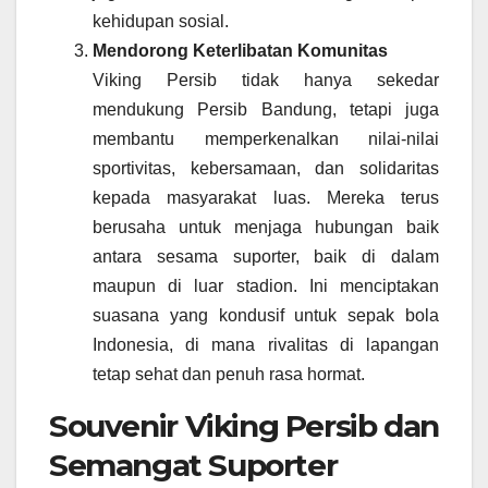
kehidupan sosial.
Mendorong Keterlibatan Komunitas
Viking Persib tidak hanya sekedar
mendukung Persib Bandung, tetapi juga
membantu memperkenalkan nilai-nilai
sportivitas, kebersamaan, dan solidaritas
kepada masyarakat luas. Mereka terus
berusaha untuk menjaga hubungan baik
antara sesama suporter, baik di dalam
maupun di luar stadion. Ini menciptakan
suasana yang kondusif untuk sepak bola
Indonesia, di mana rivalitas di lapangan
tetap sehat dan penuh rasa hormat.
Souvenir Viking Persib dan
Semangat Suporter