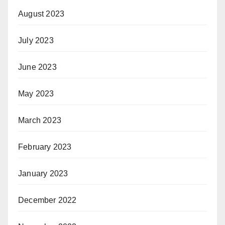
August 2023
July 2023
June 2023
May 2023
March 2023
February 2023
January 2023
December 2022