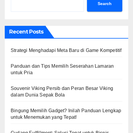
Search
Recent Posts
Strategi Menghadapi Meta Baru di Game Kompetitif
Panduan dan Tips Memilih Seserahan Lamaran
untuk Pria
Souvenir Viking Persib dan Peran Besar Viking
dalam Dunia Sepak Bola
Bingung Memilih Gadget? Inilah Panduan Lengkap
untuk Menemukan yang Tepat!
Gudang Fulfillment: Solusi Tepat untuk Bisnis