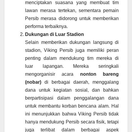
menciptakan suasana yang membuat tim
lawan merasa tertekan, sementara pemain
Persib merasa didorong untuk memberikan
performa terbaiknya.
Dukungan di Luar Stadion
Selain memberikan dukungan langsung di
stadion, Viking Persib juga memiliki peran
penting dalam mendukung tim mereka di
luar lapangan. Mereka seringkali
mengorganisir acara
nonton bareng
(nobar)
di berbagai daerah, menggalang
dana untuk kegiatan sosial, dan bahkan
berpartisipasi dalam penggalangan dana
untuk membantu korban bencana alam. Hal
ini menunjukkan bahwa Viking Persib tidak
hanya mendukung Persib secara fisik, tetapi
juga terlibat dalam berbagai aspek