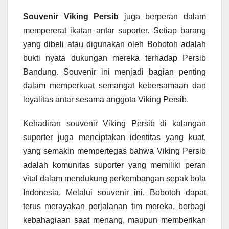
Souvenir Viking Persib
juga berperan dalam
mempererat ikatan antar suporter. Setiap barang
yang dibeli atau digunakan oleh Bobotoh adalah
bukti nyata dukungan mereka terhadap Persib
Bandung. Souvenir ini menjadi bagian penting
dalam memperkuat semangat kebersamaan dan
loyalitas antar sesama anggota Viking Persib.
Kehadiran souvenir Viking Persib di kalangan
suporter juga menciptakan identitas yang kuat,
yang semakin mempertegas bahwa Viking Persib
adalah komunitas suporter yang memiliki peran
vital dalam mendukung perkembangan sepak bola
Indonesia. Melalui souvenir ini, Bobotoh dapat
terus merayakan perjalanan tim mereka, berbagi
kebahagiaan saat menang, maupun memberikan