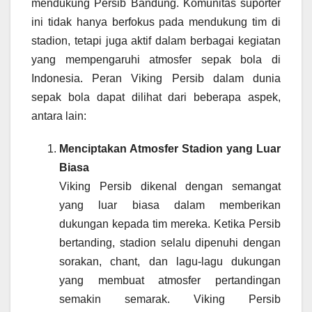
mendukung Persib Bandung. Komunitas suporter
ini tidak hanya berfokus pada mendukung tim di
stadion, tetapi juga aktif dalam berbagai kegiatan
yang mempengaruhi atmosfer sepak bola di
Indonesia. Peran Viking Persib dalam dunia
sepak bola dapat dilihat dari beberapa aspek,
antara lain:
Menciptakan Atmosfer Stadion yang Luar
Biasa
Viking Persib dikenal dengan semangat
yang luar biasa dalam memberikan
dukungan kepada tim mereka. Ketika Persib
bertanding, stadion selalu dipenuhi dengan
sorakan, chant, dan lagu-lagu dukungan
yang membuat atmosfer pertandingan
semakin semarak. Viking Persib