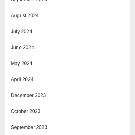
August 2024
July 2024
June 2024
May 2024
April 2024
December 2023
October 2023
September 2023