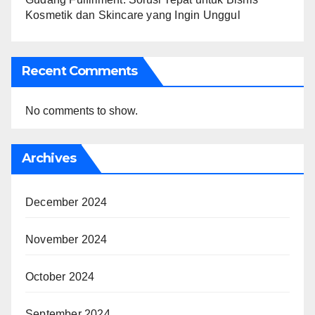
Kosmetik dan Skincare yang Ingin Unggul
Recent Comments
No comments to show.
Archives
December 2024
November 2024
October 2024
September 2024