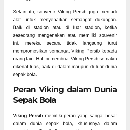
Selain itu, souvenir Viking Persib juga menjadi
alat untuk menyebarkan semangat dukungan.
Baik di stadion atau di luar stadion, ketika
seseorang mengenakan atau memiliki souvenir
ini, mereka secara tidak langsung turut
mempromosikan semangat Viking Persib kepada
orang lain. Hal ini membuat Viking Persib semakin
dikenal luas, baik di dalam maupun di luar dunia
sepak bola.
Peran Viking dalam Dunia
Sepak Bola
Viking Persib
memiliki peran yang sangat besar
dalam dunia sepak bola, khususnya dalam