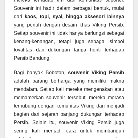
Souvenir ini hadir dalam berbagai bentuk, mulai
dari
kaos, topi, syal, hingga aksesori lainnya
yang penuh dengan desain khas Viking Persib.
Setiap souvenir ini tidak hanya berfungsi sebagai
kenang-kenangan, tetapi juga sebagai simbol
loyalitas dan dukungan tanpa henti terhadap
Persib Bandung.
Bagi banyak Bobotoh,
souvenir Viking Persib
adalah barang berharga yang memiliki makna
mendalam. Setiap kali mereka mengenakan atau
memamerkan souvenir tersebut, mereka merasa
terhubung dengan komunitas Viking dan menjadi
bagian dari sejarah panjang dukungan terhadap
Persib. Selain itu, souvenir Viking Persib juga
sering kali menjadi cara untuk membangun